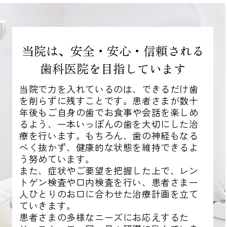
当院は、安全・安心・信頼される
歯科医院を目指しています
当院で力を入れているのは、できるだけ歯
を削らずに残すことです。患者さまが数十
年後もご自身の歯でお食事や会話を楽しめ
るよう、一本いっぽんの歯を大切にした治
療を行います。もちろん、歯の神経もなる
べく抜かず、健康的な状態を維持できるよ
う努めています。
また、症状やご要望を把握した上で、レン
トゲン検査や口内検査を行い、患者さま一
人ひとりのお口に合わせた治療計画を立て
ていきます。
患者さまの多様なニーズにお応えするた