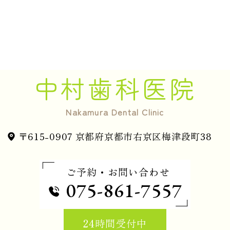
中村歯科医院
Nakamura Dental Clinic
〒615-0907 京都府京都市右京区梅津段町38
ご予約・お問い合わせ
075-861-7557
24時間受付中